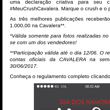
uma declaração criativa para seu 
#MeuCrushCavalera. Marque o crush e o p
As três melhores publicações receber
1.000,00 na Cavalera**.
*Válida somente para fotos realizadas no
se com um dos vendedores!
**Participação válida até o dia 12/06. O r
contas oficiais da CAVALERA na sem
30/06/2017.
Conheça o regulamento completo clicand