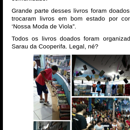
Grande parte desses livros foram doado
trocaram livros em bom estado por con
‘Nossa Moda de Viola”.
Todos os livros doados foram organiza
Sarau da Cooperifa. Legal, né?