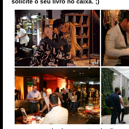
solicite o seu livro no caixa. ;)