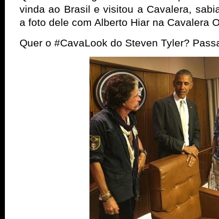
vinda ao Brasil e visitou a Cavalera, sab
a foto dele com Alberto Hiar na Cavalera O
Quer o #CavaLook do Steven Tyler? Passa