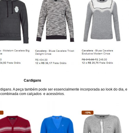
Cardigans
ardigans. A peça também pode ser essencialmente incorporada ao look do dia, e
combinada com calçados e acessórios.