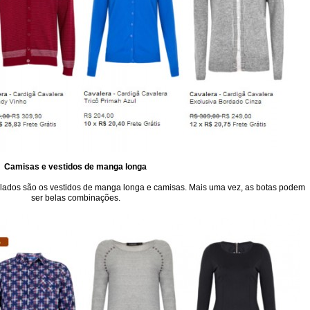
Camisas e vestidos de manga longa
lados são os vestidos de manga longa e camisas. Mais uma vez, as botas podem
ser belas combinações.