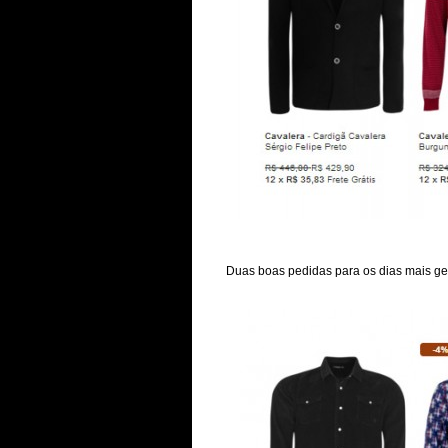
Duas boas pedidas para os dias mais ge