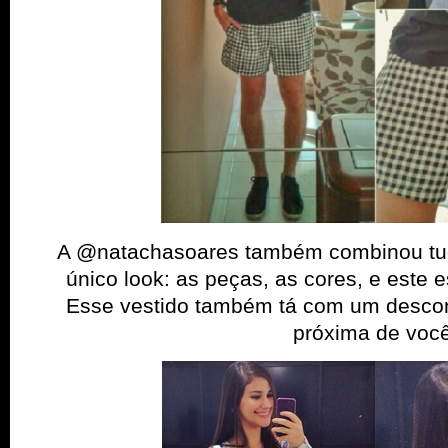
A @natachasoares também combinou tu
único look: as peças, as cores, e este es
Esse vestido também tá com um descont
próxima de você