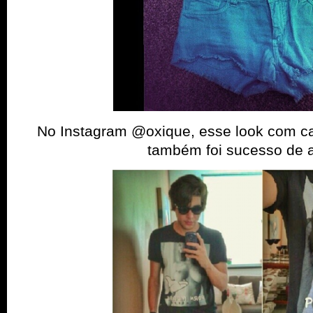
No Instagram @oxique, esse look com ca
também foi sucesso de a