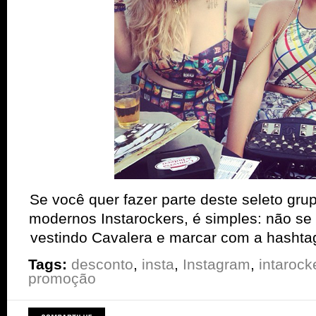
Se você quer fazer parte deste seleto gru
modernos Instarockers, é simples: não se
vestindo Cavalera e marcar com a hashta
Tags:
desconto
,
insta
,
Instagram
,
intarock
promoção