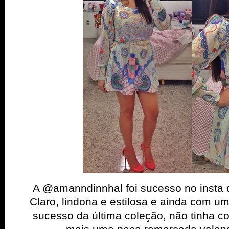
A @amanndinnhal foi sucesso no insta 
Claro, lindona e estilosa e ainda com 
sucesso da última coleção, não tinha c