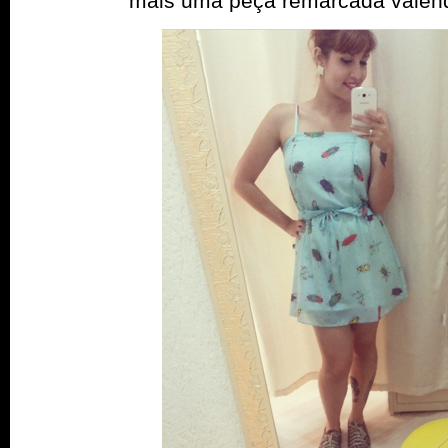
mais uma peça remarcada valen