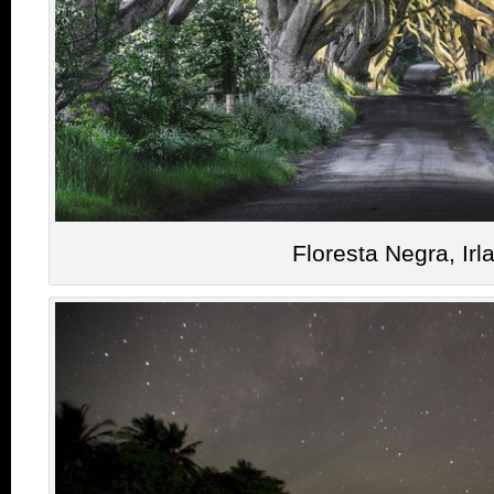
Floresta Negra, Irl