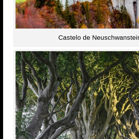
Castelo de Neuschwanstei