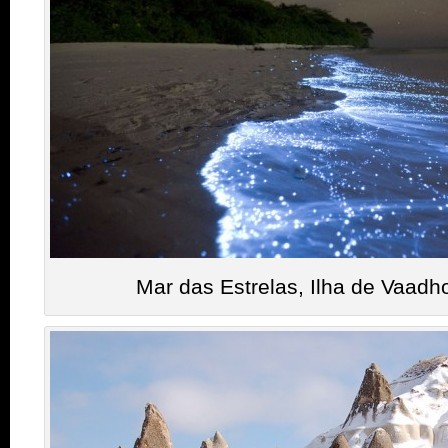
Mar das Estrelas, Ilha de Vaadh