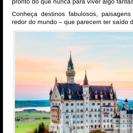
pronto do que nunca para viver algo fantás
Conheça destinos fabulosos, paisagens 
redor do mundo – que parecem ter saído d