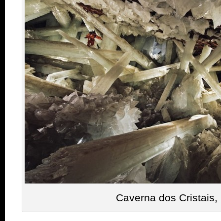
Caverna dos Cristais,