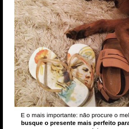
E o mais importante: não procure o me
busque o presente mais perfeito par