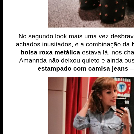
No segundo look mais uma vez desbrav
achados inusitados, e a combinação da
bolsa roxa metálica
estava lá, nos ch
Amannda não deixou quieto e ainda ou
estampado com camisa jeans
–