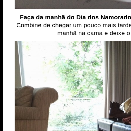
Faça da manhã do Dia dos Namorado
Combine de chegar um pouco mais tarde 
manhã na cama e deixe o 