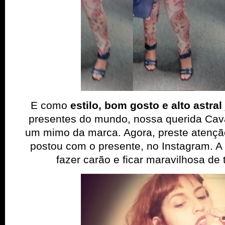
E como
estilo, bom gosto e alto astral
presentes do mundo, nossa querida Cava
um mimo da marca. Agora, preste atençã
postou com o presente, no Instagram. A 
fazer carão e ficar maravilhosa de