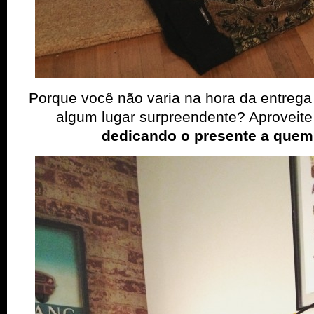
Porque você não varia na hora da entrega
algum lugar surpreendente? Aproveit
dedicando o presente a quem