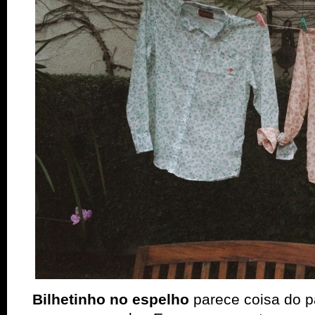
Bilhetinho no espelho
parece coisa do 