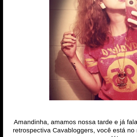
Amandinha, amamos nossa tarde e já fal
retrospectiva Cavabloggers, você está no