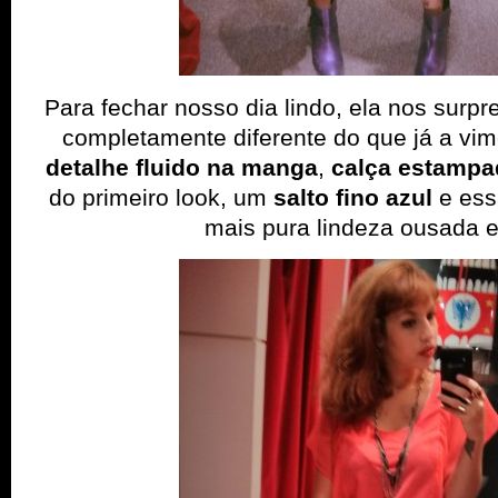
Para fechar nosso dia lindo, ela nos sur
completamente diferente do que já a vi
detalhe fluido na manga
,
calça estampa
do primeiro look, um
salto fino azul
e ess
mais pura lindeza ousada 