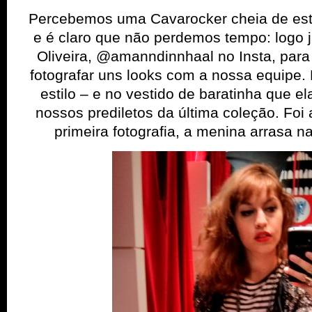
Percebemos uma Cavarocker cheia de estil
e é claro que não perdemos tempo: logo
Oliveira, @amanndinnhaal no Insta, para 
fotografar uns looks com a nossa equipe.
estilo – e no vestido de baratinha que e
nossos prediletos da última coleção. Foi 
primeira fotografia, a menina arrasa na