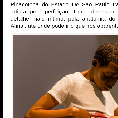
Pinacoteca do Estado De São Paulo tr
artista pela perfeição. Uma obsessão 
detalhe mais íntimo, pela anatomia do
Afinal, até onde pode ir o que nos aparen