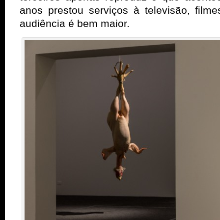
anos prestou serviços à televisão, fil
audiência é bem maior.