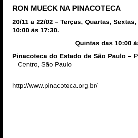
RON MUECK NA PINACOTECA
20/11 a 22/02 – Terças, Quartas, Sexta
10:00 às 17:30.
Quintas das 10:00 às 2
Pinacoteca do Estado de São Paulo –
P
– Centro, São Paulo
http://www.pinacoteca.org.br/