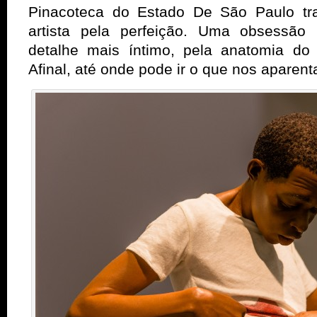
Pinacoteca do Estado De São Paulo tr
artista pela perfeição. Uma obsessão 
detalhe mais íntimo, pela anatomia do
Afinal, até onde pode ir o que nos aparen