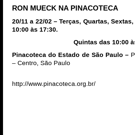
RON MUECK NA PINACOTECA
20/11 a 22/02 – Terças, Quartas, Sexta
10:00 às 17:30.
Quintas das 10:00 às 2
Pinacoteca do Estado de São Paulo –
P
– Centro, São Paulo
http://www.pinacoteca.org.br/