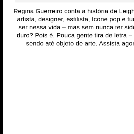
Regina Guerreiro conta a história de Leigh
artista, designer, estilista, ícone pop e
ser nessa vida – mas sem nunca ter s
duro? Pois é. Pouca gente tira de letra – 
sendo até objeto de arte. Assista ago