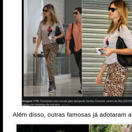
Além disso, outras famosas já adotaram a