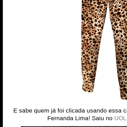
E sabe quem já foi clicada usando essa c
Fernanda Lima! Saiu no
UOL 