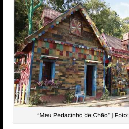
“Meu Pedacinho de Chão” | Foto