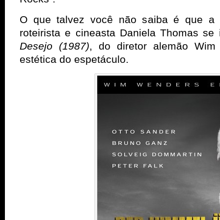
O que talvez você não saiba é que a 
roteirista e cineasta Daniela Thomas se
Desejo (1987)
, do diretor alemão Wim
estética do espetáculo.