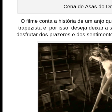
Cena de Asas do De
O filme
conta a história de um anjo q
trapezista e, por isso, deseja deixar a
desfrutar dos prazeres e dos sentimen