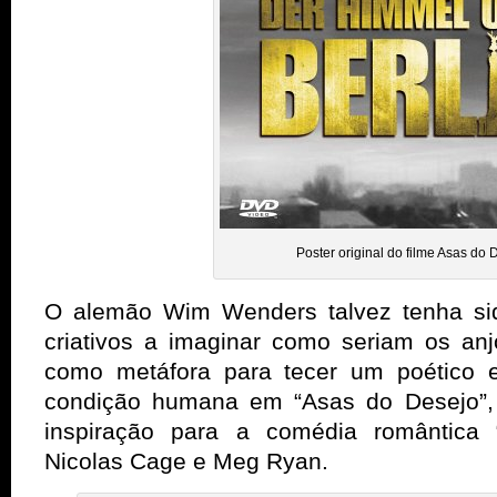
Poster original do filme Asas do 
O alemão Wim Wenders talvez tenha si
criativos a imaginar como seriam os an
como metáfora para tecer um poético e
condição humana em “Asas do Desejo”
inspiração para a comédia romântica
Nicolas Cage e Meg Ryan.