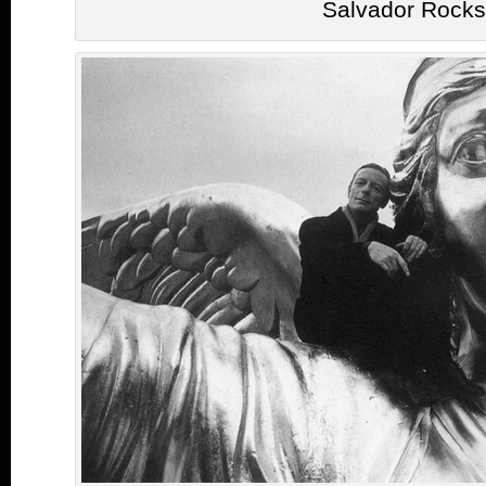
Salvador Rocks