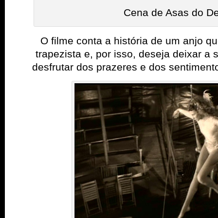
Cena de Asas do De
O filme
conta a história de um anjo q
trapezista e, por isso, deseja deixar a
desfrutar dos prazeres e dos sentimen