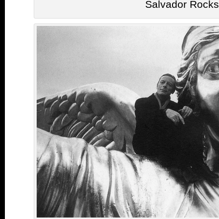
Salvador Rocks