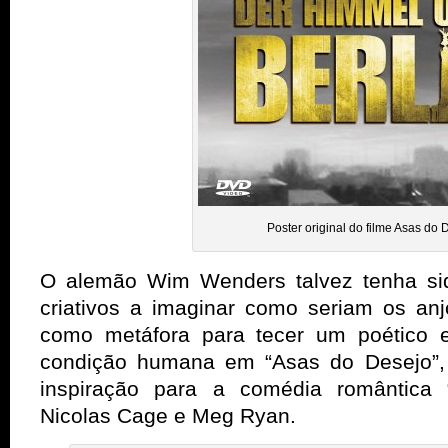
Poster original do filme Asas do 
O alemão Wim Wenders talvez tenha si
criativos a imaginar como seriam os an
como metáfora para tecer um poético e
condição humana em “Asas do Desejo”
inspiração para a comédia romântica
Nicolas Cage e Meg Ryan.