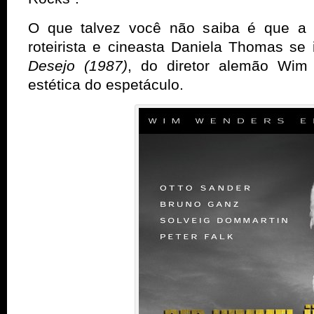
O que talvez você não saiba é que a 
roteirista e cineasta Daniela Thomas se
Desejo (1987)
, do diretor alemão Wim
estética do espetáculo.