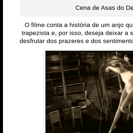
Cena de Asas do De
O filme
conta a história de um anjo q
trapezista e, por isso, deseja deixar a
desfrutar dos prazeres e dos sentimen