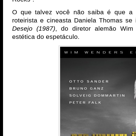
O que talvez você não saiba é que a 
roteirista e cineasta Daniela Thomas se
Desejo (1987)
, do diretor alemão Wim
estética do espetáculo.