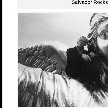
Salvador Rocks