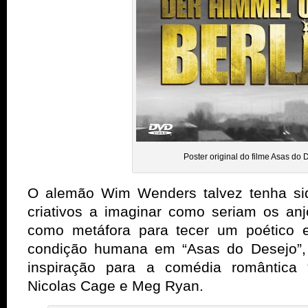
Poster original do filme Asas do 
O alemão Wim Wenders talvez tenha si
criativos a imaginar como seriam os an
como metáfora para tecer um poético e
condição humana em “Asas do Desejo”
inspiração para a comédia romântica
Nicolas Cage e Meg Ryan.