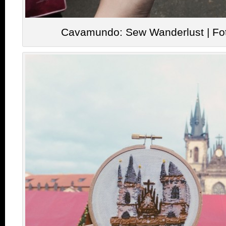
Cavamundo: Sew Wanderlust | Fo