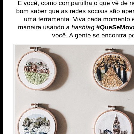
E você, como compartilha o que vê de
bom saber que as redes sociais são ape
uma ferramenta. Viva cada momento e
maneira usando a
hashtag
#QueSeMov
você. A gente se encontra por