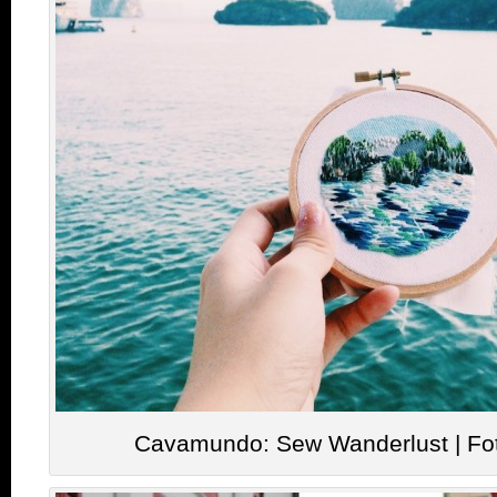
Cavamundo: Sew Wanderlust | Fo