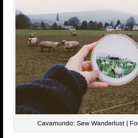
Cavamundo: Sew Wanderlust | Fo