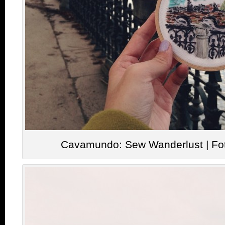
Cavamundo: Sew Wanderlust | Fo