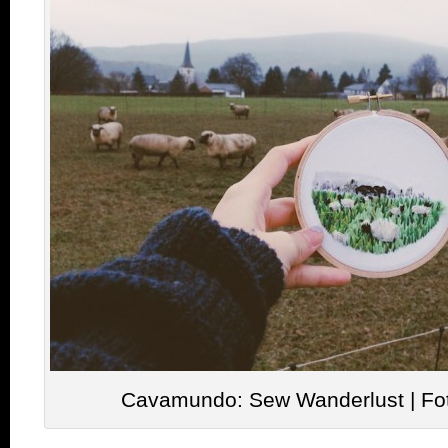
Cavamundo: Sew Wanderlust | Fo