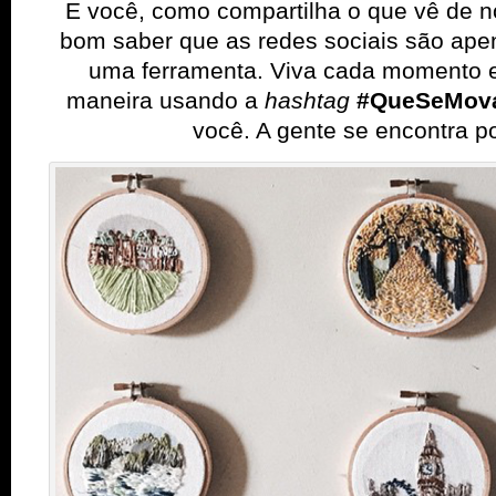
E você, como compartilha o que vê de
bom saber que as redes sociais são ape
uma ferramenta. Viva cada momento e
maneira usando a
hashtag
#QueSeMov
você. A gente se encontra por