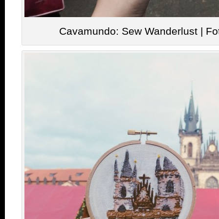
Cavamundo: Sew Wanderlust | Fo