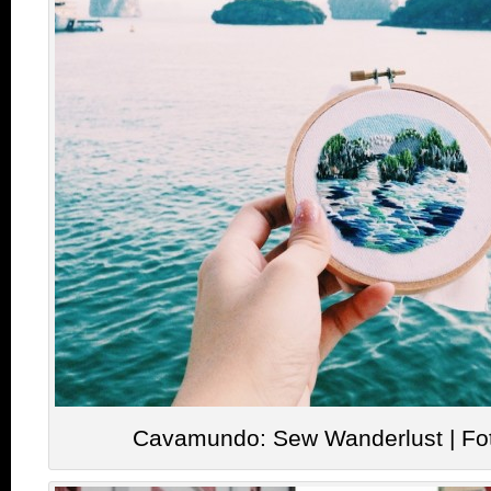
Cavamundo: Sew Wanderlust | Fo