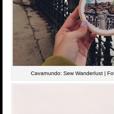
Cavamundo: Sew Wanderlust | Fo