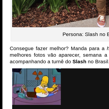
Persona: Slash no B
Consegue fazer melhor? Manda para a
melhores fotos vão aparecer, semana a
acompanhando a turnê do
Slash
no Brasil