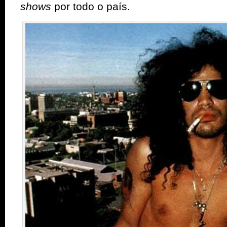
shows
por todo o país.