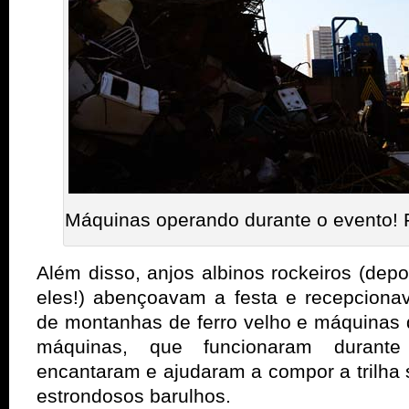
Máquinas operando durante o evento! 
Além disso, anjos albinos rockeiros (depo
eles!) abençoavam a festa e recepciona
de montanhas de ferro velho e máquinas 
máquinas, que funcionaram durante
encantaram e ajudaram a compor a trilha 
estrondosos barulhos.