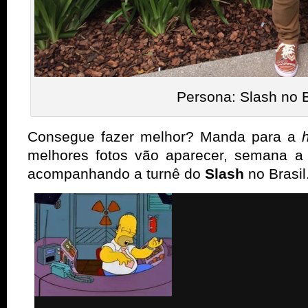
Persona: Slash no B
Consegue fazer melhor? Manda para a
melhores fotos vão aparecer, semana a
acompanhando a turnê do
Slash
no Brasil