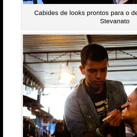
Cabides de looks prontos para o de
Stevanato