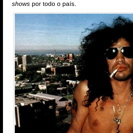
shows
por todo o país.