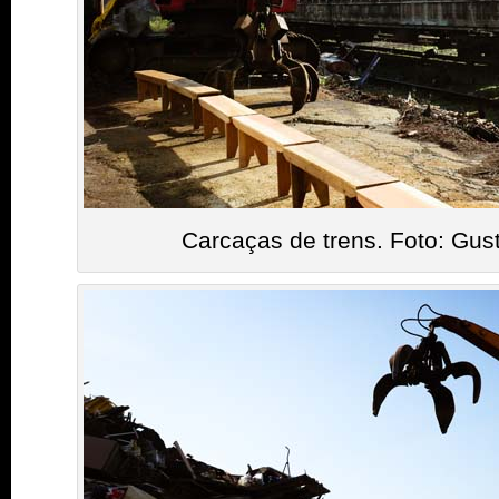
Carcaças de trens. Foto: Gus