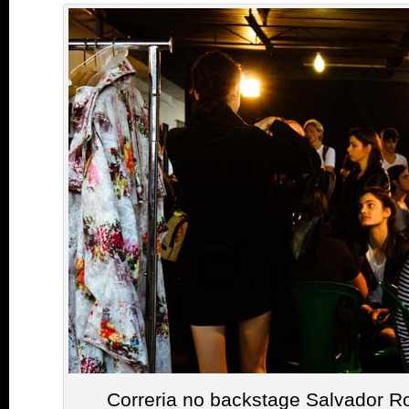
Correria no backstage Salvador R