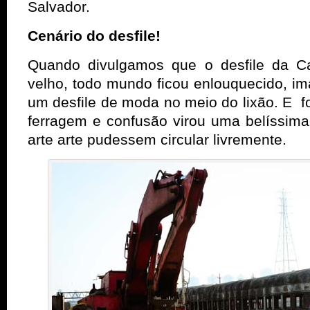
Salvador.
Cenário do desfile!
Quando divulgamos que o desfile da Ca
velho, todo mundo ficou enlouquecido, i
um desfile de moda no meio do lixão. E f
ferragem e confusão virou uma belíssima
arte arte pudessem circular livremente.