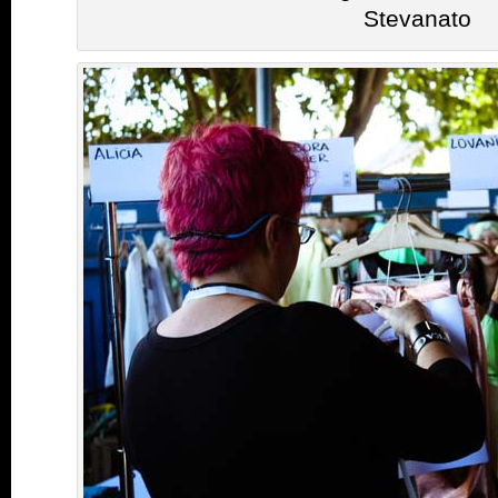
Stevanato