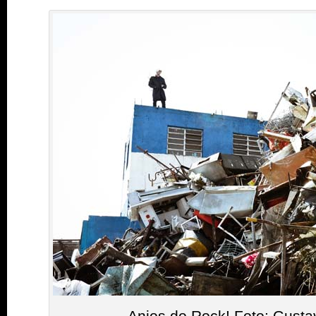
Anjos do Rock! Foto: Gusta