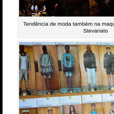
Tendência de moda também na maqu
Stevanato