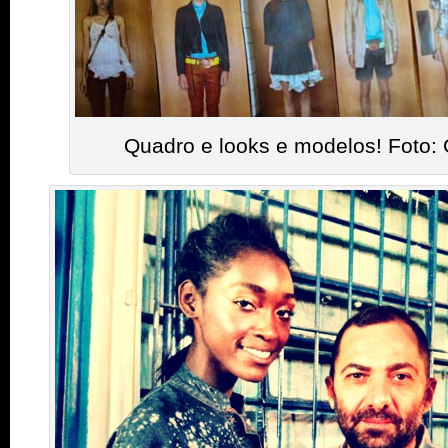
Quadro e looks e modelos! Foto: