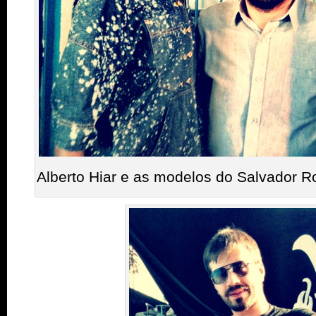
Alberto Hiar e as modelos do Salvador R