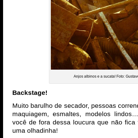
Anjos albinos e a sucata! Foto: Gusta
Backstage!
Muito barulho de secador, pessoas corren
maquiagem, esmaltes, modelos lindos
você de fora dessa loucura que não fica 
uma olhadinha!