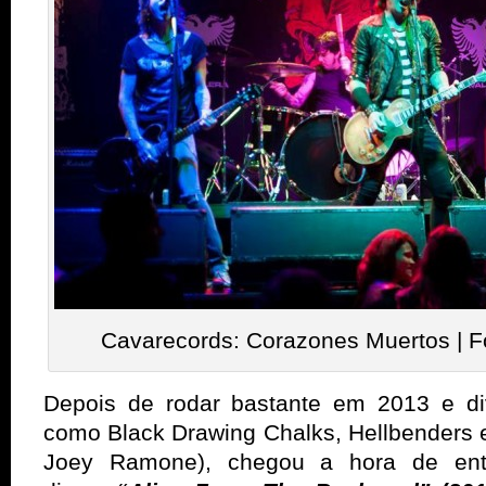
Cavarecords: Corazones Muertos | F
Depois de rodar bastante em 2013 e di
como Black Drawing Chalks, Hellbenders 
Joey Ramone), chegou a hora de entr