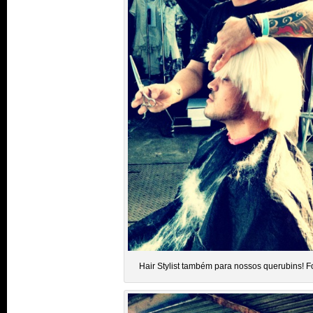
Hair Stylist também para nossos querubins! 