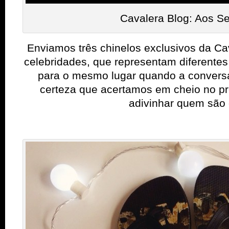
Cavalera Blog: Aos S
Enviamos três chinelos exclusivos da Cav
celebridades, que representam diferentes
para o mesmo lugar quando a conversa
certeza que acertamos em cheio no p
adivinhar quem são 