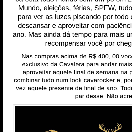
Mundo, eleições, férias, SPFW, tud
para ver as luzes piscando por todo
descansar e aproveitar com paciênci
ano. Mas ainda dá tempo para mais u
recompensar você por cheg
Nas compras acima de R$ 400, 00 você
exclusivo da Cavalera para andar mais
aproveitar aquele final de semana na 
combinar tudo num look cavarocker e, por
vez aquele presente de final de ano. To
par desse. Não acre