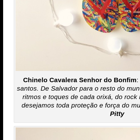
Chinelo Cavalera Senhor do Bonfim
santos. De Salvador para o resto do mu
ritmos e toques de cada orixá, do rock 
desejamos toda proteção e força do m
Pitty