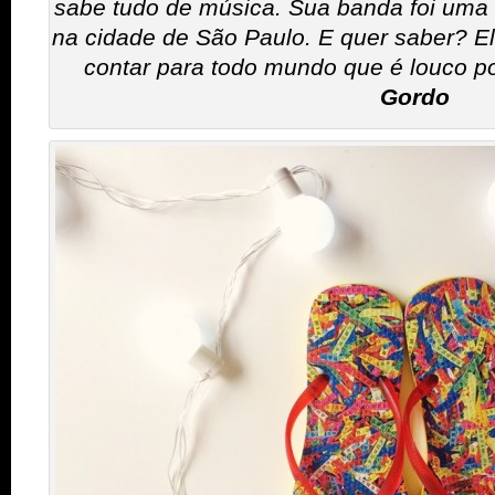
sabe tudo de música. Sua banda foi uma 
na cidade de São Paulo. E quer saber? El
contar para todo mundo que é louco por
Gordo