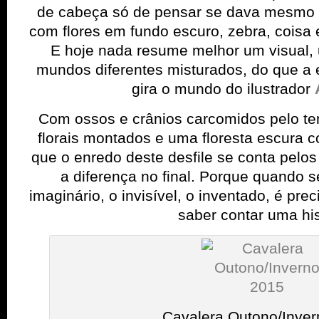
de cabeça só de pensar se dava mesmo 
com flores em fundo escuro, zebra, coisa
E hoje nada resume melhor um visual
mundos diferentes misturados, do que a 
gira o mundo do ilustrador
Com ossos e crânios carcomidos pelo te
florais montados e uma floresta escura c
que o enredo deste desfile se conta pelo
a diferença no final. Porque quando 
imaginário, o invisível, o inventado, é pre
saber contar uma his
Cavalera Outono/Inve