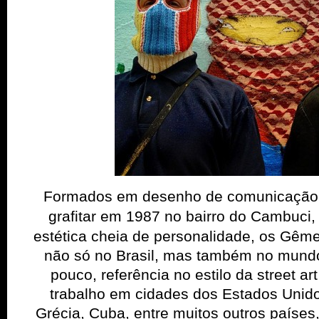
Formados em desenho de comunicação,
grafitar em 1987 no bairro do
Cambuci
,
estética cheia de personalidade, os Gêm
não só no Brasil, mas também no mundo
pouco, referência no estilo da street ar
trabalho em cidades dos Estados Unido
Grécia, Cuba, entre muitos outros países