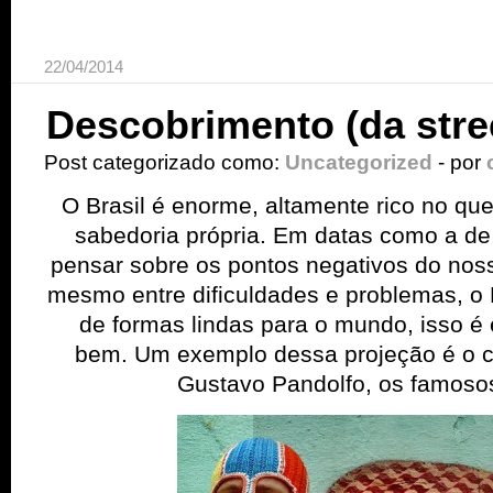
22/04/2014
Descobrimento (da stree
Post categorizado como:
Uncategorized
- por
O Brasil é enorme, altamente rico no que 
sabedoria própria. Em datas como a de
pensar sobre os pontos negativos do nos
mesmo entre dificuldades e problemas, o 
de formas lindas para o mundo, isso é
bem. Um exemplo dessa projeção é o c
Gustavo Pandolfo, os famo