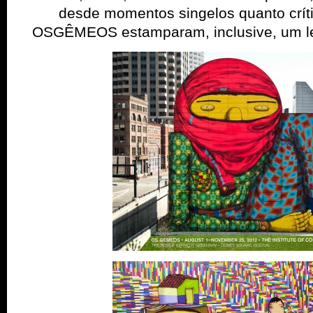
desde momentos singelos quanto crític
OSGÊMEOS estamparam, inclusive, um lenç