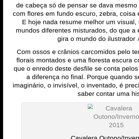
de cabeça só de pensar se dava mesmo 
com flores em fundo escuro, zebra, coisa
E hoje nada resume melhor um visual
mundos diferentes misturados, do que a 
gira o mundo do ilustrador
Com ossos e crânios carcomidos pelo te
florais montados e uma floresta escura c
que o enredo deste desfile se conta pelo
a diferença no final. Porque quando 
imaginário, o invisível, o inventado, é pre
saber contar uma his
Cavalera Outono/Inve