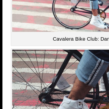
Cavalera Bike Club: Dan