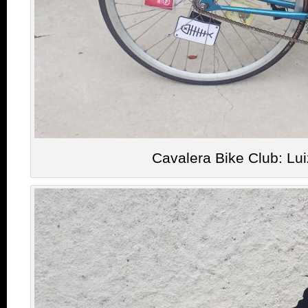
Cavalera Bike Club: Lu