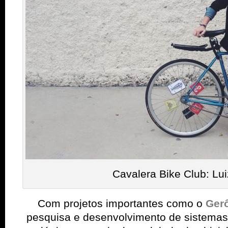
Cavalera Bike Club: Lu
Com projetos importantes
como o
Ger
pesquisa e desenvolvimento de sistemas