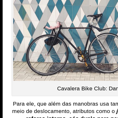
Cavalera Bike Club: Dan
Para ele, que além das manobras usa t
meio de deslocamento, atributos como o