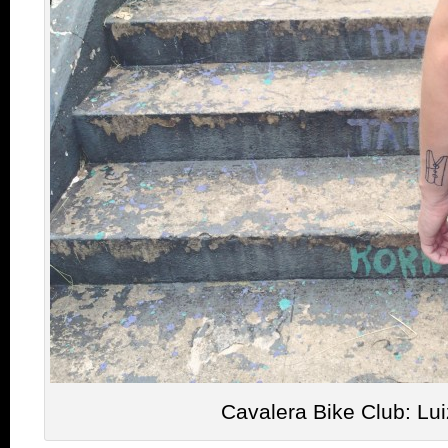
Cavalera Bike Club: Lu