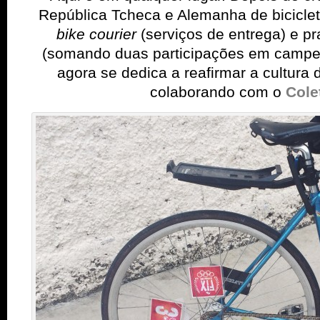
República Tcheca e Alemanha de bicicleta
bike courier
(serviços de entrega) e p
(somando duas participações em campe
agora se dedica a reafirmar a cultura 
colaborando com o
Cole