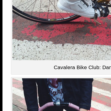
Cavalera Bike Club: Dan