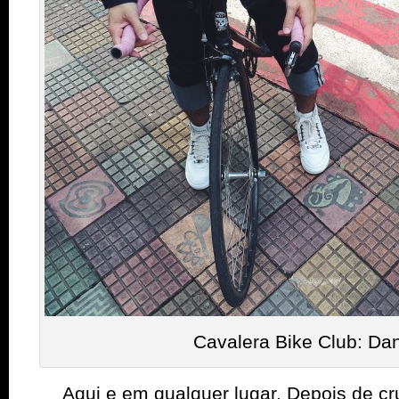
Cavalera Bike Club: Dan
Aqui e em qualquer lugar. Depois de cru