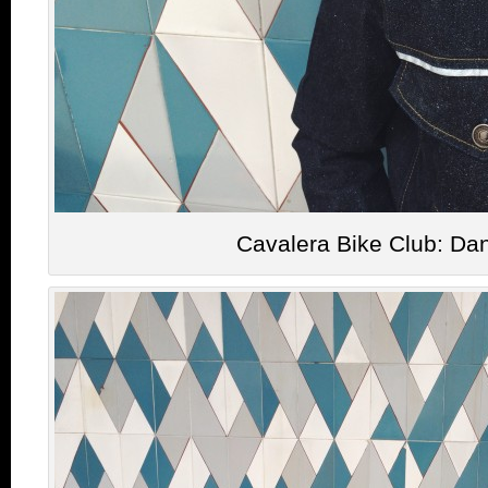
Cavalera Bike Club: Dan