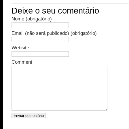
Deixe o seu comentário
Nome (obrigatório)
Email (não será publicado) (obrigatório)
Website
Comment