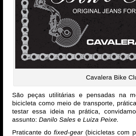
Cavalera Bike Cl
São peças utilitárias e pensadas na 
bicicleta como meio de transporte, prática
testar essa ideia na prática, convida
assunto:
Danilo Sales
e
Luiza Peixe.
Praticante do
fixed-gear
(bicicletas com 