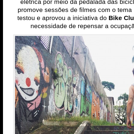
elétrica por meio da pedalada das bicicl
promove sessões de filmes com o tema 
testou e aprovou a iniciativa do
Bike Cl
necessidade de repensar a ocupaç