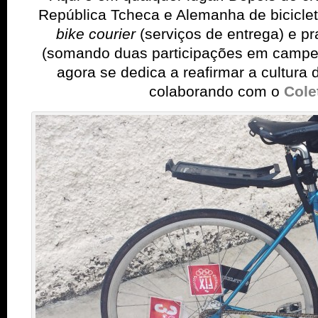
República Tcheca e Alemanha de bicicleta
bike courier
(serviços de entrega) e p
(somando duas participações em campe
agora se dedica a reafirmar a cultura 
colaborando com o
Cole