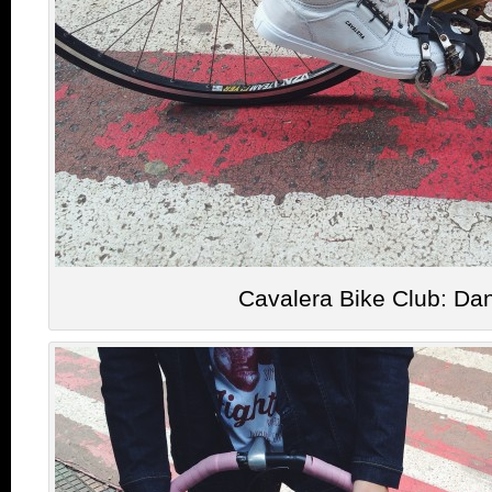
Cavalera Bike Club: Dan