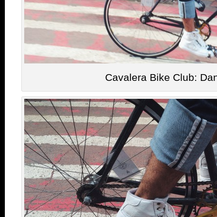
Cavalera Bike Club: Dan