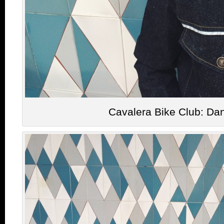
Cavalera Bike Club: Dan