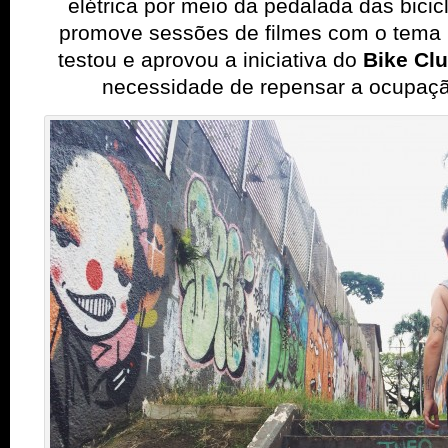
elétrica por meio da pedalada das bicicl
promove sessões de filmes com o tema 
testou e aprovou a iniciativa do
Bike Cl
necessidade de repensar a ocupaç