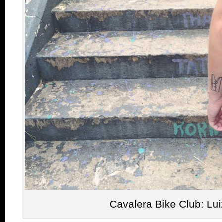
Cavalera Bike Club: Lu