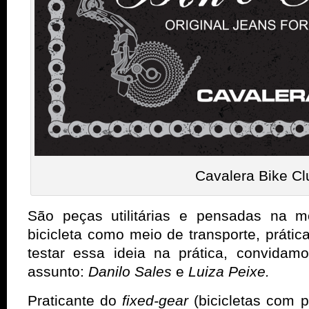
Cavalera Bike Cl
São peças utilitárias e pensadas na 
bicicleta como meio de transporte, prática
testar essa ideia na prática, convida
assunto:
Danilo Sales
e
Luiza Peixe.
Praticante do
fixed-gear
(bicicletas com 