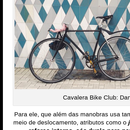
Cavalera Bike Club: Dan
Para ele, que além das manobras usa t
meio de deslocamento, atributos como o