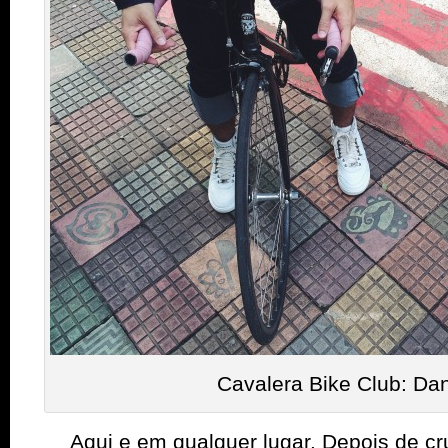
Cavalera Bike Club: Dan
Aqui e em qualquer lugar. Depois de cru