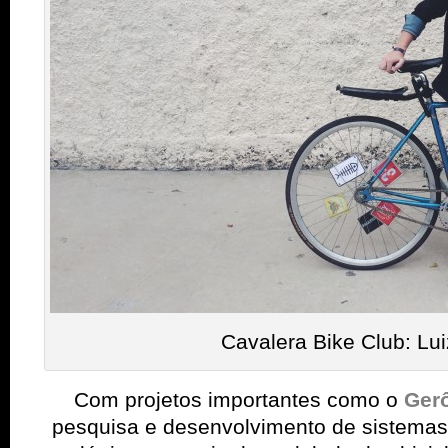
Cavalera Bike Club: Lu
Com projetos importantes
como o
Ger
pesquisa e desenvolvimento de sistemas