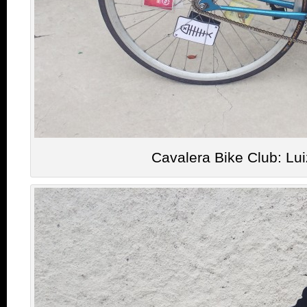
Cavalera Bike Club: Lu