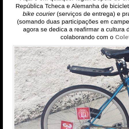
República Tcheca e Alemanha de bicicleta
bike courier
(serviços de entrega) e p
(somando duas participações em campe
agora se dedica a reafirmar a cultura 
colaborando com o
Cole