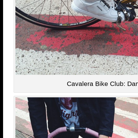
Cavalera Bike Club: Dan