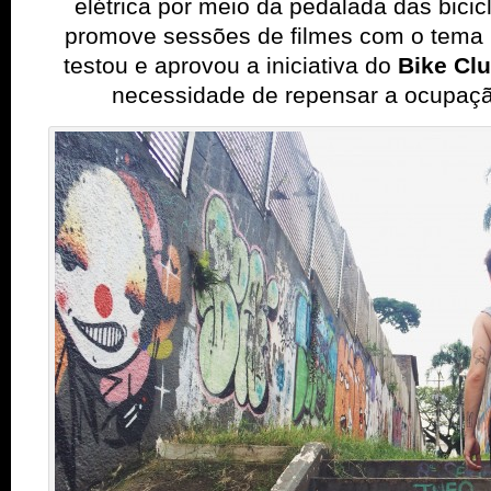
elétrica por meio da pedalada das bicicl
promove sessões de filmes com o tema 
testou e aprovou a iniciativa do
Bike Cl
necessidade de repensar a ocupaç