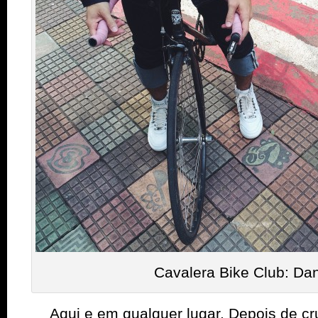
Cavalera Bike Club: Dan
Aqui e em qualquer lugar. Depois de cru