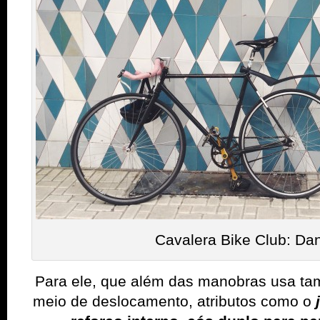
Cavalera Bike Club: Dan
Para ele, que além das manobras usa t
meio de deslocamento, atributos como o