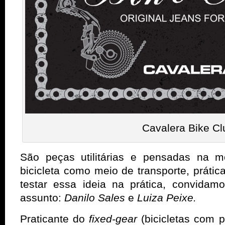
Cavalera Bike Cl
São peças utilitárias e pensadas na 
bicicleta como meio de transporte, prática
testar essa ideia na prática, convida
assunto:
Danilo Sales
e
Luiza Peixe.
Praticante do
fixed-gear
(bicicletas com 