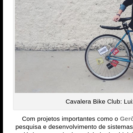
Cavalera Bike Club: Lu
Com projetos importantes
como o
Ger
pesquisa e desenvolvimento de sistemas