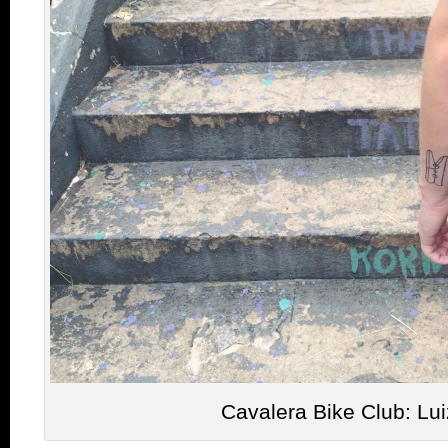
Cavalera Bike Club: Lu