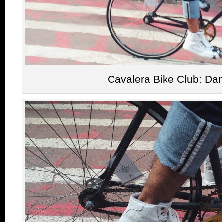
Cavalera Bike Club: Dan