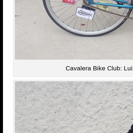
Cavalera Bike Club: Lu