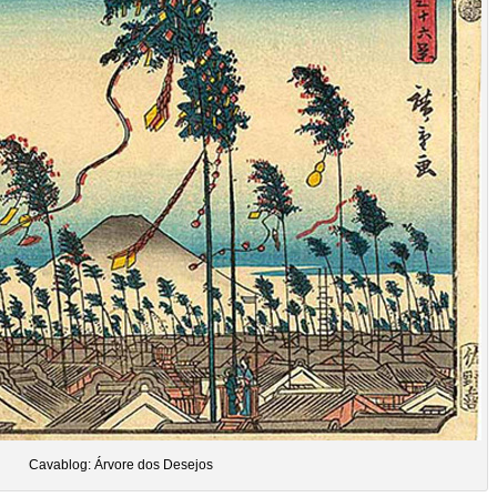
Cavablog: Árvore dos Desejos