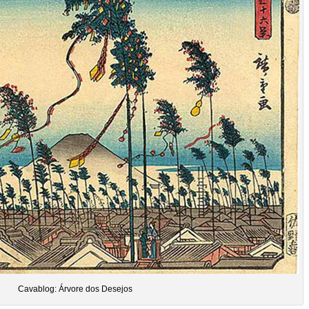
Cavablog: Árvore dos Desejos