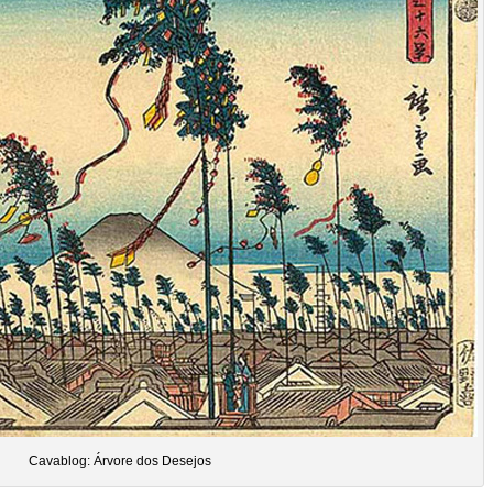
Cavablog: Árvore dos Desejos