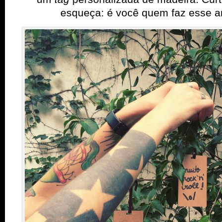
esqueça: é você quem faz esse a