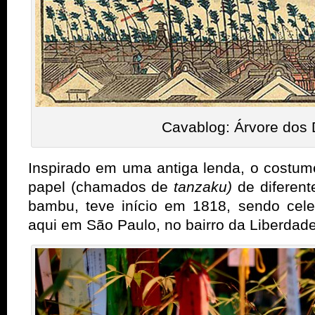
Cavablog: Árvore dos 
Inspirado em uma antiga lenda, o costu
papel (chamados de
tanzaku)
de diferen
bambu, teve início em 1818, sendo cele
aqui em São Paulo, no bairro da Liberdade