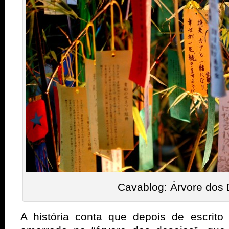
Cavablog: Árvore dos 
A história conta que depois de escrito