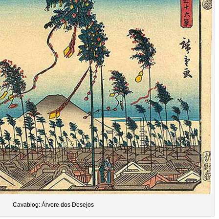
Cavablog: Árvore dos Desejos