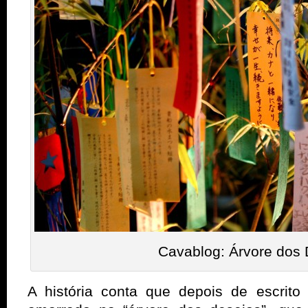
Cavablog: Árvore dos 
A história conta que depois de escrito