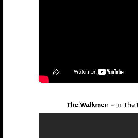
The Walkmen
– In The