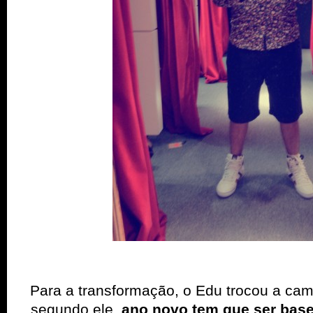
Para a transformação, o Edu trocou a cam
segundo ele,
ano novo tem que ser base