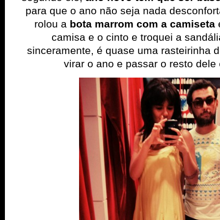
para que o ano não seja nada desconfor
rolou a
bota marrom com a camiseta
e
camisa e o cinto e troquei a sandál
sinceramente, é quase uma rasteirinha d
virar o ano e passar o resto dele