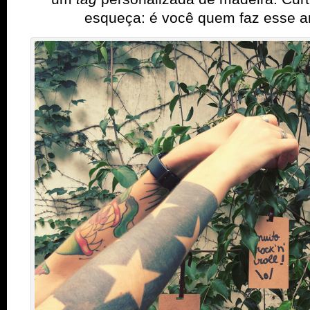
esqueça: é você quem faz esse a