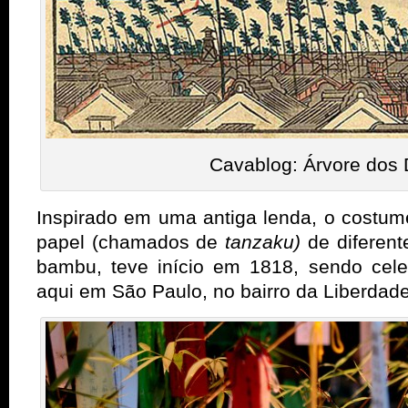
Cavablog: Árvore dos 
Inspirado em uma antiga lenda, o costu
papel (chamados de
tanzaku)
de diferen
bambu, teve início em 1818, sendo cele
aqui em São Paulo, no bairro da Liberdade