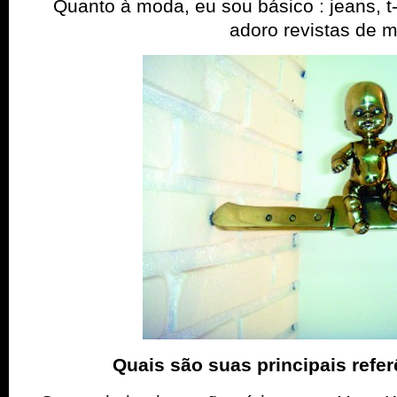
Quanto à moda, eu sou básico : jeans, t-
adoro revistas de 
Quais são suas principais referê