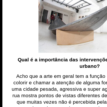
Qual é a importância das intervençõe
urbano?
Acho que a arte em geral tem a função 
colorir e chamar a atenção de alguma f
uma cidade pesada, agressiva e super agi
rua mostra pontos de vistas diferentes 
que muitas vezes não é percebida pela