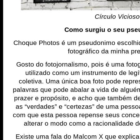
Círculo Vicioso
Como surgiu o seu ps
Choque Photos é um pseudonimo escolhido
fotográfico da minha pre
Gosto do fotojornalismo, pois é uma foto
utilizado como um instrumento de legí
coletiva. Uma única boa foto pode repre
palavras que pode abalar a vida de algué
prazer e propósito, e acho que também de 
as “verdades” e “certezas” de uma pesso
com que esta pessoa repense seus conceit
alterar o modo como a racionalidade 
Existe uma fala do Malcom X que explica