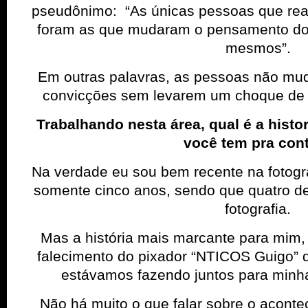
pseudônimo: “As únicas pessoas que rea
foram as que mudaram o pensamento dos
mesmos”.
Em outras palavras, as pessoas não mud
convicções sem levarem um choque de 
Trabalhando nesta área, qual é a histo
você tem pra con
Na verdade eu sou bem recente na fotogra
somente cinco anos, sendo que quatro de
fotografia.
Mas a história mais marcante para mim,
falecimento do pixador “NTICOS Guigo” 
estávamos fazendo juntos para minha
Não há muito o que falar sobre o aconte