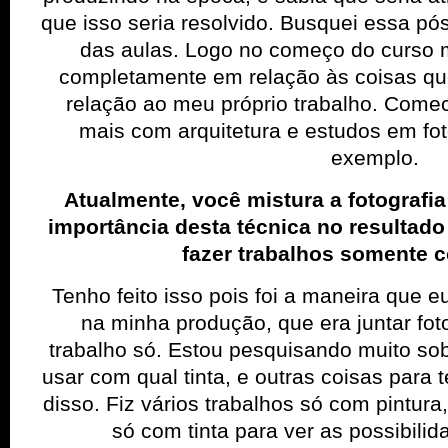
que isso seria resolvido. Busquei essa pós
das aulas. Logo no começo do curso
completamente em relação às coisas que
relação ao meu próprio trabalho. Come
mais com arquitetura e estudos em foto
exemplo.
Atualmente, você mistura a fotografia
importância desta técnica no resultado 
fazer trabalhos somente 
Tenho feito isso pois foi a maneira que e
na minha produção, que era juntar fot
trabalho só. Estou pesquisando muito sob
usar com qual tinta, e outras coisas para t
disso. Fiz vários trabalhos só com pintura
só com tinta para ver as possibilid