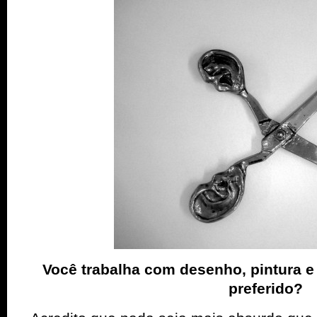
Você trabalha com desenho, pintura e
preferido?