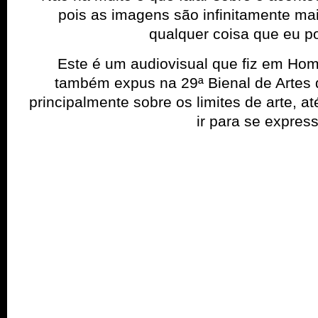
pois as imagens são infinitamente ma
qualquer coisa que eu po
Este é um audiovisual que fiz em H
também expus na 29ª Bienal de Artes d
principalmente sobre os limites de arte, 
ir para se express