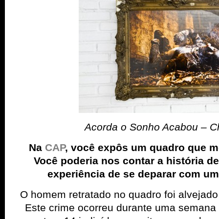
Acorda o Sonho Acabou – C
Na
CAP
, você expôs um quadro que 
Você poderia nos contar a história de
experiência de se deparar com um
O homem retratado no quadro foi alvejado
Este crime ocorreu durante uma semana