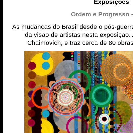
Exposições
Ordem e Progresso
As mudanças do Brasil desde o pós-guerr
da visão de artistas nesta exposição. 
Chaimovich, e traz cerca de 80 obra