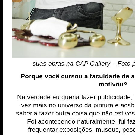
suas obras na CAP Gallery – Foto p
Porque você cursou a faculdade de a
motivou?
Na verdade eu queria fazer publicidade,
vez mais no universo da pintura e aca
saberia fazer outra coisa que não estives
Foi acontecendo naturalmente, fui faz
frequentar exposições, museus, pesq