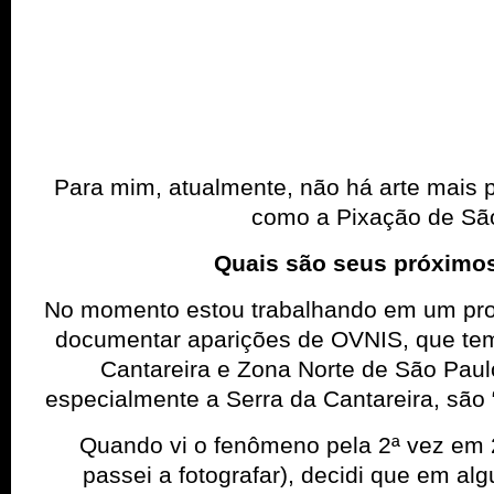
Para mim, atualmente, não há arte mais 
como a Pixação de Sã
Quais são seus próximos
No momento estou trabalhando em um pro
documentar aparições de OVNIS, que tem 
Cantareira e Zona Norte de São Paul
especialmente a Serra da Cantareira, são “
Quando vi o fenômeno pela 2ª vez em
passei a fotografar), decidi que em a