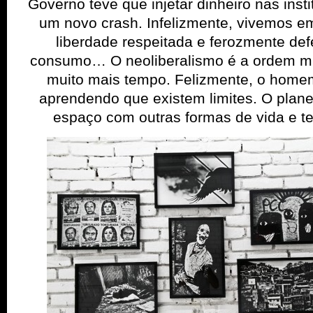
Governo teve que injetar dinheiro nas insti
um novo crash. Infelizmente, vivemos e
liberdade respeitada e ferozmente def
consumo… O neoliberalismo é a ordem mu
muito mais tempo. Felizmente, o home
aprendendo que existem limites. O plane
espaço com outras formas de vida e te